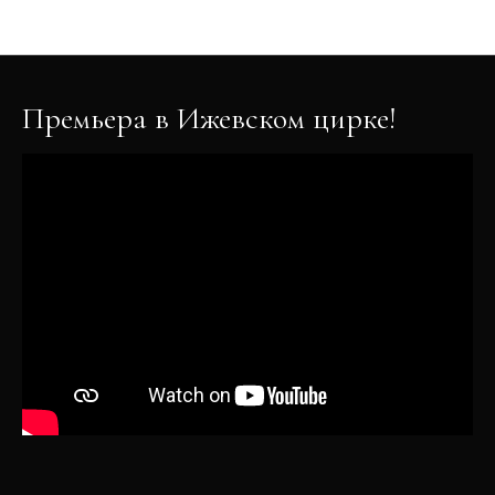
Новости
Премьера в Ижевском цирке!