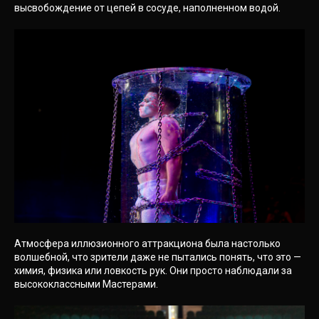
высвобождение от цепей в сосуде, наполненном водой.
Атмосфера иллюзионного аттракциона была настолько
волшебной, что зрители даже не пытались понять, что это —
химия, физика или ловкость рук. Они просто наблюдали за
высококлассными Мастерами.