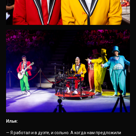
Илья:
— Я работал и в дуэте, и сольно. А когда нам предложили