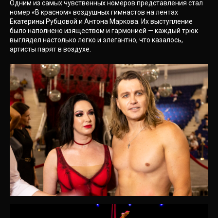
Одним из самых чувственных номеров представления стал
номер «В красном» воздушных гимнастов на лентах
Екатерины Рубцовой и Антона Маркова. Их выступление
было наполнено изяществом и гармонией — каждый трюк
выглядел настолько легко и элегантно, что казалось,
артисты парят в воздухе.