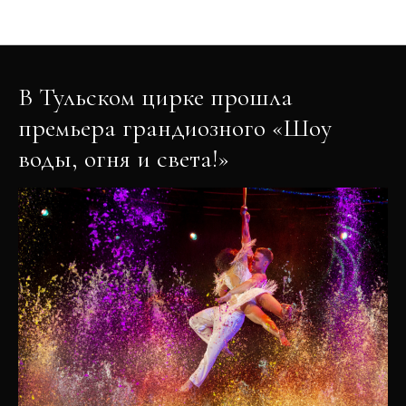
Новости
В Тульском цирке прошла
премьера грандиозного «Шоу
воды, огня и света!»