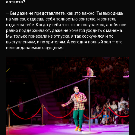
артиста?
— Вы даже не представляете, как это важно! Ты выходишь
на манеж, отдаешь себя полностью зрителю, и зритель
отдается тебе. Когда у тебя что-то не получается, а тебя все
равно поддерживают, даже не хочется уходить с манежа.
Мы только приехали из отпуска, я так соскучился и по
выступлениям, и по зрителям. А сегодня полный зал — это
непередаваемые ощущения.