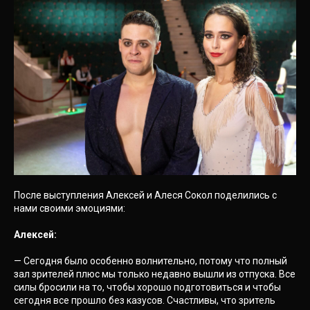
После выступления Алексей и Алеся Сокол поделились с
нами своими эмоциями:
Алексей:
— Сегодня было особенно волнительно, потому что полный
зал зрителей плюс мы только недавно вышли из отпуска. Все
силы бросили на то, чтобы хорошо подготовиться и чтобы
сегодня все прошло без казусов. Счастливы, что зритель