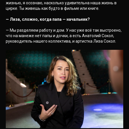
жизнью, я осознаю, насколько удивительна наша жизнь в
цирке. Ты живешь как будто в фильме или книге.
— Лиза, сложно, когда папа — начальник?
— Мы разделяем работу и дом. У нас уже всё так выстроено,
что на манеже нет папы и дочки, а есть Анатолий Сокол,
руководитель нашего коллектива, и артистка Лиза Сокол.