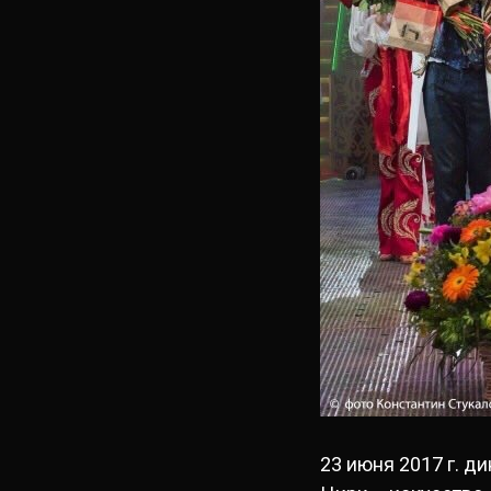
23 июня 2017 г. д